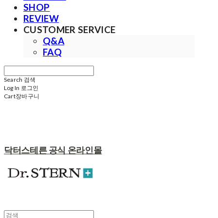
SHOP
REVIEW
CUSTOMER SERVICE
Q&A
FAQ
Search
검색
Log In
로그인
Cart
장바구니
닥터스테른 공식 온라인몰