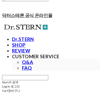
닥터스테른 공식 온라인몰
Dr.STERN
SHOP
REVIEW
CUSTOMER SERVICE
Q&A
FAQ
Search
검색
Log In
로그인
Cart
장바구니