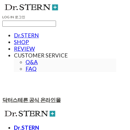
LOG IN
로그인
Dr.STERN
SHOP
REVIEW
CUSTOMER SERVICE
Q&A
FAQ
닥터스테른 공식 온라인몰
Dr.STERN