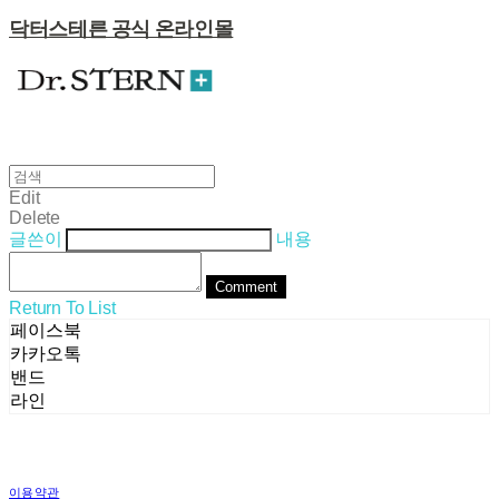
닥터스테른 공식 온라인몰
Edit
Delete
글쓴이
내용
Comment
Return To List
페이스북
카카오톡
밴드
라인
이용약관