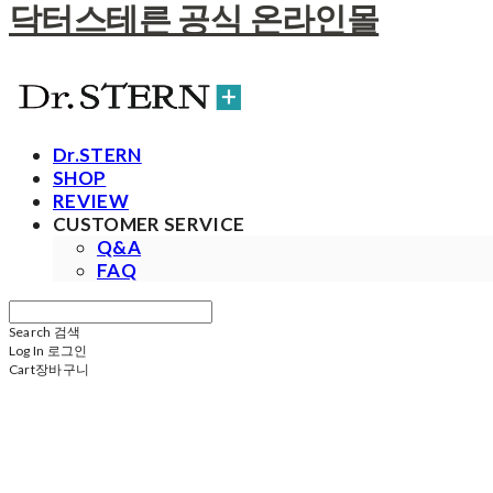
닥터스테른 공식 온라인몰
Dr.STERN
SHOP
REVIEW
CUSTOMER SERVICE
Q&A
FAQ
Search
검색
Log In
로그인
Cart
장바구니