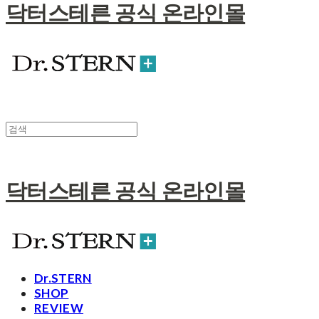
닥터스테른 공식 온라인몰
닥터스테른 공식 온라인몰
Dr.STERN
SHOP
REVIEW