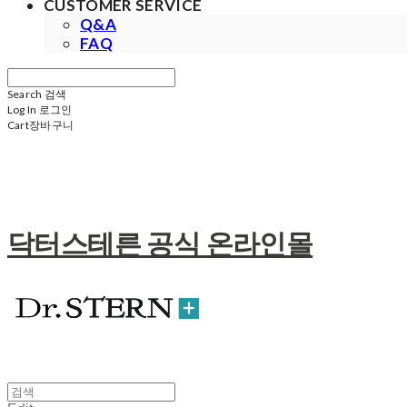
CUSTOMER SERVICE
Q&A
FAQ
Search
검색
Log In
로그인
Cart
장바구니
닥터스테른 공식 온라인몰