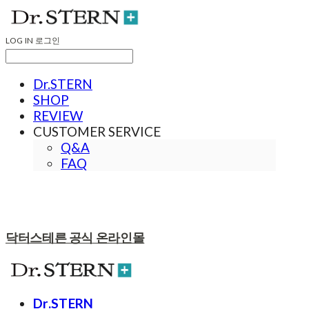
LOG IN
로그인
Dr.STERN
SHOP
REVIEW
CUSTOMER SERVICE
Q&A
FAQ
닥터스테른 공식 온라인몰
Dr.STERN