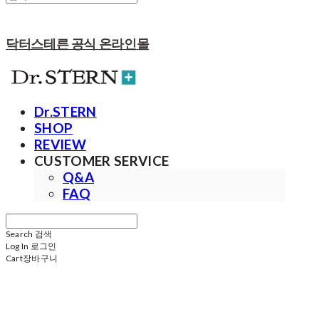
닥터스테른 공식 온라인몰
Dr.STERN
SHOP
REVIEW
CUSTOMER SERVICE
Q&A
FAQ
Search
검색
Log In
로그인
Cart
장바구니