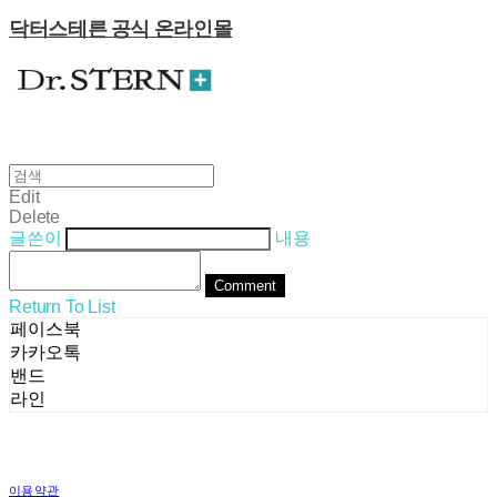
닥터스테른 공식 온라인몰
Edit
Delete
글쓴이
내용
Comment
Return To List
페이스북
카카오톡
밴드
라인
이용약관