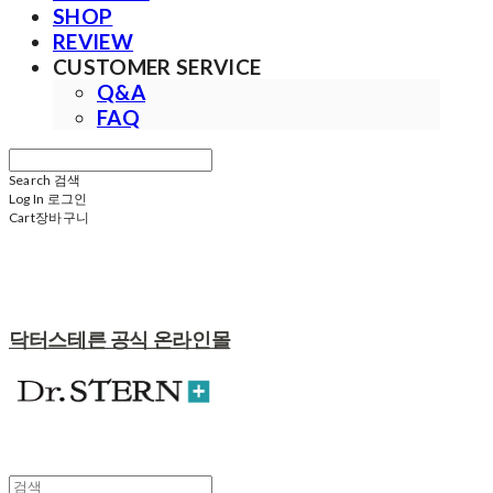
SHOP
REVIEW
CUSTOMER SERVICE
Q&A
FAQ
Search
검색
Log In
로그인
Cart
장바구니
닥터스테른 공식 온라인몰