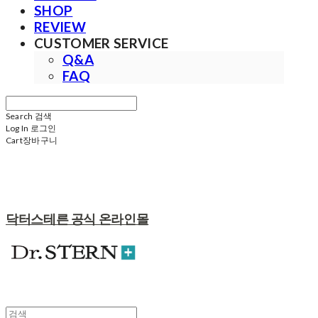
SHOP
REVIEW
CUSTOMER SERVICE
Q&A
FAQ
Search
검색
Log In
로그인
Cart
장바구니
닥터스테른 공식 온라인몰