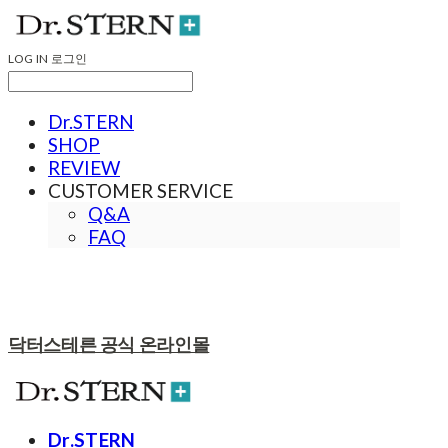
LOG IN
로그인
Dr.STERN
SHOP
REVIEW
CUSTOMER SERVICE
Q&A
FAQ
닥터스테른 공식 온라인몰
Dr.STERN