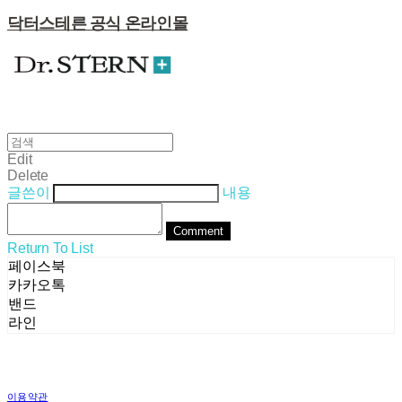
닥터스테른 공식 온라인몰
Edit
Delete
글쓴이
내용
Comment
Return To List
페이스북
카카오톡
밴드
라인
이용약관