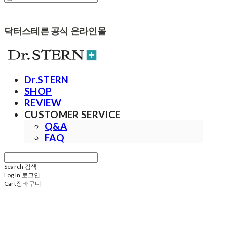
닥터스테른 공식 온라인몰
Dr.STERN
SHOP
REVIEW
CUSTOMER SERVICE
Q&A
FAQ
Search
검색
Log In
로그인
Cart
장바구니