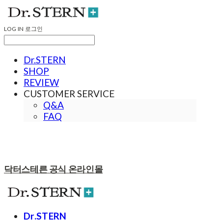
LOG IN
로그인
Dr.STERN
SHOP
REVIEW
CUSTOMER SERVICE
Q&A
FAQ
닥터스테른 공식 온라인몰
Dr.STERN