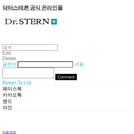
닥터스테른 공식 온라인몰
Edit
Delete
글쓴이
내용
Comment
Return To List
페이스북
카카오톡
밴드
라인
이용약관