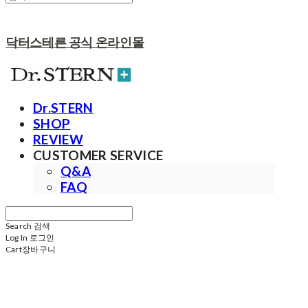
닥터스테른 공식 온라인몰
Dr.STERN
SHOP
REVIEW
CUSTOMER SERVICE
Q&A
FAQ
Search
검색
Log In
로그인
Cart
장바구니