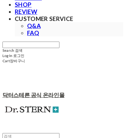
SHOP
REVIEW
CUSTOMER SERVICE
Q&A
FAQ
Search
검색
Log In
로그인
Cart
장바구니
닥터스테른 공식 온라인몰