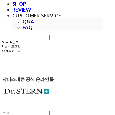
SHOP
REVIEW
CUSTOMER SERVICE
Q&A
FAQ
Search
검색
Log In
로그인
Cart
장바구니
닥터스테른 공식 온라인몰