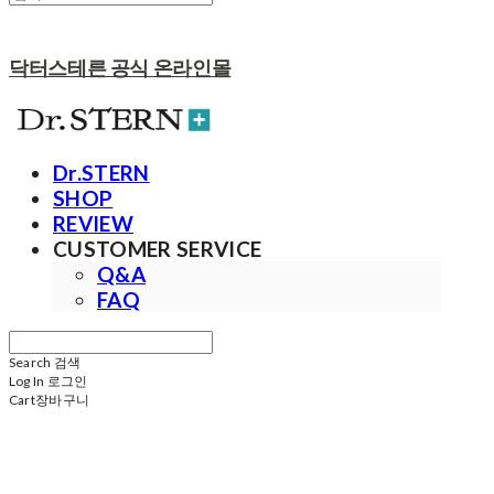
닥터스테른 공식 온라인몰
Dr.STERN
SHOP
REVIEW
CUSTOMER SERVICE
Q&A
FAQ
Search
검색
Log In
로그인
Cart
장바구니