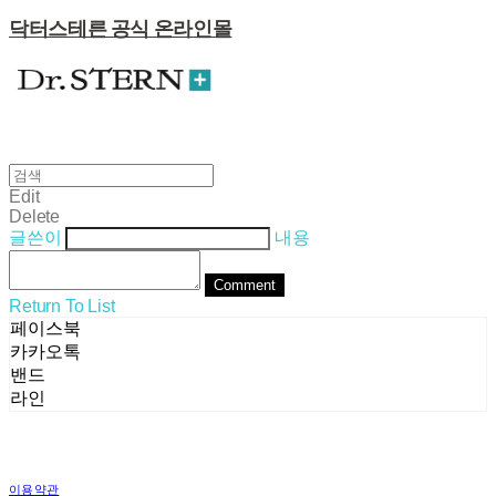
닥터스테른 공식 온라인몰
Edit
Delete
글쓴이
내용
Comment
Return To List
페이스북
카카오톡
밴드
라인
이용약관