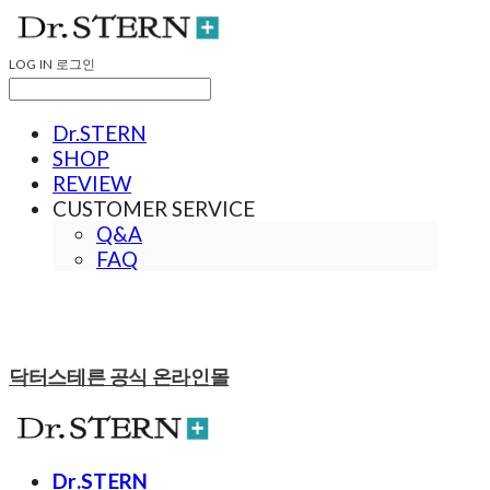
LOG IN
로그인
Dr.STERN
SHOP
REVIEW
CUSTOMER SERVICE
Q&A
FAQ
닥터스테른 공식 온라인몰
Dr.STERN