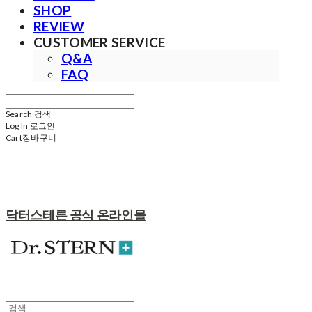
SHOP
REVIEW
CUSTOMER SERVICE
Q&A
FAQ
Search
검색
Log In
로그인
Cart
장바구니
닥터스테른 공식 온라인몰