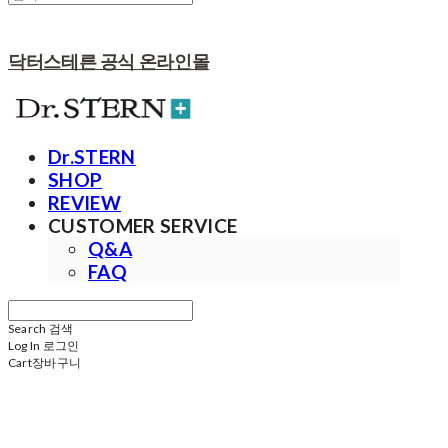
닥터스테른 공식 온라인몰
Dr.STERN
SHOP
REVIEW
CUSTOMER SERVICE
Q&A
FAQ
Search
검색
Log In
로그인
Cart
장바구니