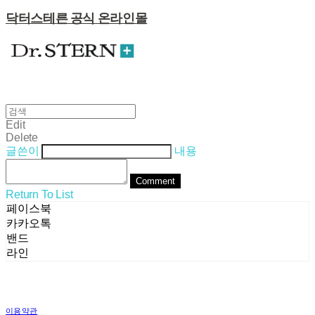
닥터스테른 공식 온라인몰
Edit
Delete
글쓴이
내용
Comment
Return To List
페이스북
카카오톡
밴드
라인
이용약관