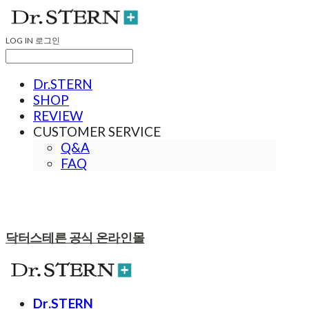
LOG IN
로그인
Dr.STERN
SHOP
REVIEW
CUSTOMER SERVICE
Q&A
FAQ
닥터스테른 공식 온라인몰
Dr.STERN