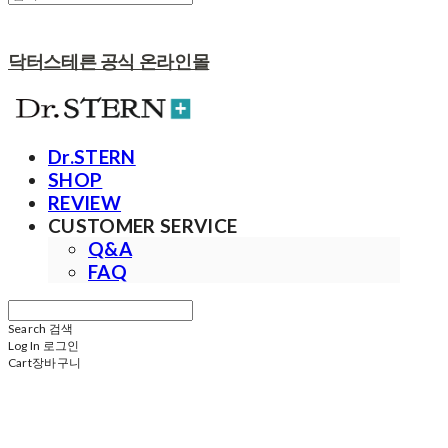
닥터스테른 공식 온라인몰
Dr.STERN
SHOP
REVIEW
CUSTOMER SERVICE
Q&A
FAQ
Search
검색
Log In
로그인
Cart
장바구니