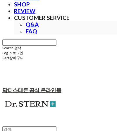
SHOP
REVIEW
CUSTOMER SERVICE
Q&A
FAQ
Search
검색
Log In
로그인
Cart
장바구니
닥터스테른 공식 온라인몰