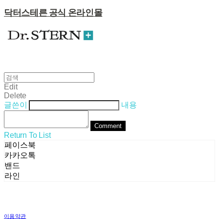
닥터스테른 공식 온라인몰
Edit
Delete
글쓴이
내용
Comment
Return To List
페이스북
카카오톡
밴드
라인
이용약관