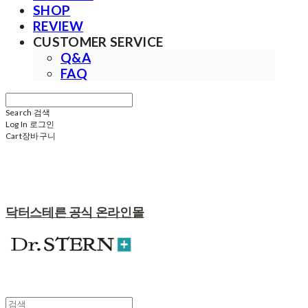
SHOP
REVIEW
CUSTOMER SERVICE
Q&A
FAQ
Search
검색
Log In
로그인
Cart
장바구니
닥터스테른 공식 온라인몰