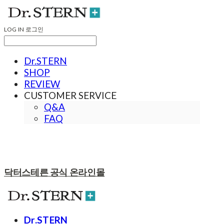
LOG IN
로그인
Dr.STERN
SHOP
REVIEW
CUSTOMER SERVICE
Q&A
FAQ
닥터스테른 공식 온라인몰
Dr.STERN