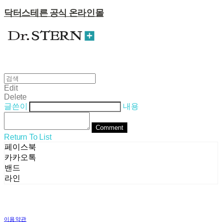
닥터스테른 공식 온라인몰
Edit
Delete
글쓴이
내용
Comment
Return To List
페이스북
카카오톡
밴드
라인
이용약관