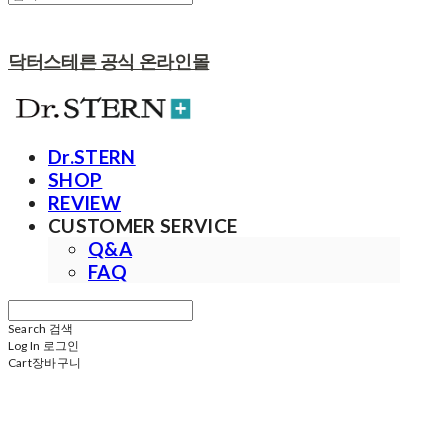
닥터스테른 공식 온라인몰
Dr.STERN
SHOP
REVIEW
CUSTOMER SERVICE
Q&A
FAQ
Search
검색
Log In
로그인
Cart
장바구니