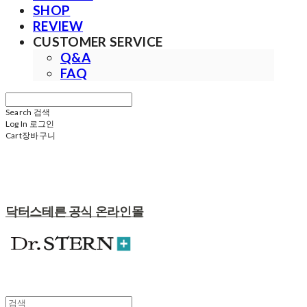
SHOP
REVIEW
CUSTOMER SERVICE
Q&A
FAQ
Search
검색
Log In
로그인
Cart
장바구니
닥터스테른 공식 온라인몰