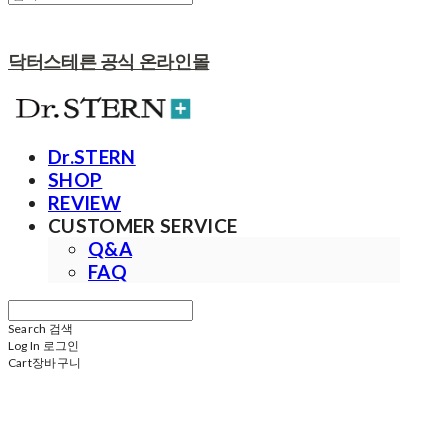
닥터스테른 공식 온라인몰
Dr.STERN
SHOP
REVIEW
CUSTOMER SERVICE
Q&A
FAQ
Search
검색
Log In
로그인
Cart
장바구니