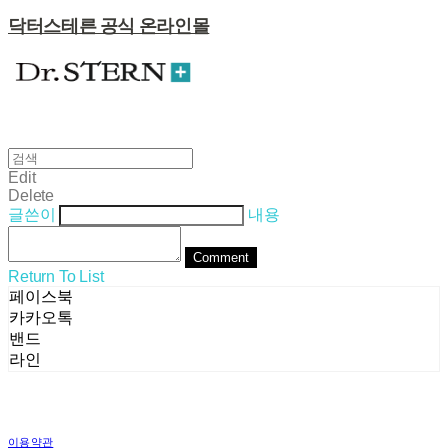
닥터스테른 공식 온라인몰
Edit
Delete
글쓴이
내용
Comment
Return To List
페이스북
카카오톡
밴드
라인
이용약관