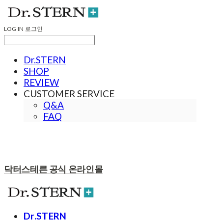
LOG IN
로그인
Dr.STERN
SHOP
REVIEW
CUSTOMER SERVICE
Q&A
FAQ
닥터스테른 공식 온라인몰
Dr.STERN