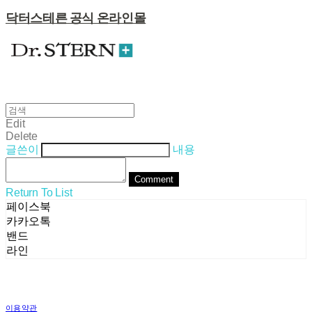
닥터스테른 공식 온라인몰
Edit
Delete
글쓴이
내용
Comment
Return To List
페이스북
카카오톡
밴드
라인
이용약관