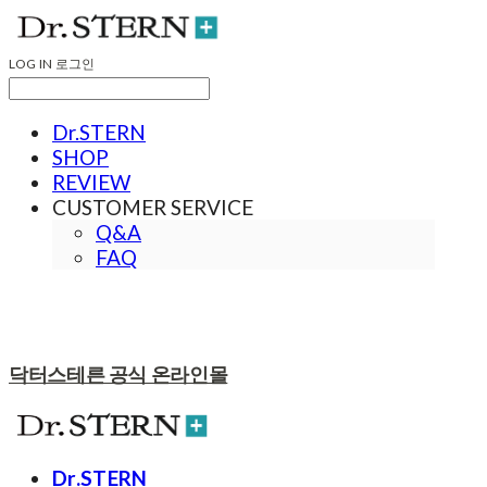
LOG IN
로그인
Dr.STERN
SHOP
REVIEW
CUSTOMER SERVICE
Q&A
FAQ
닥터스테른 공식 온라인몰
Dr.STERN