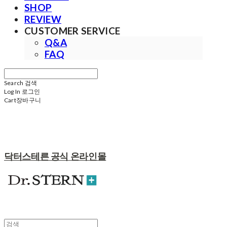
SHOP
REVIEW
CUSTOMER SERVICE
Q&A
FAQ
Search
검색
Log In
로그인
Cart
장바구니
닥터스테른 공식 온라인몰