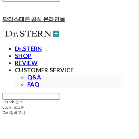
닥터스테른 공식 온라인몰
Dr.STERN
SHOP
REVIEW
CUSTOMER SERVICE
Q&A
FAQ
Search
검색
Log In
로그인
Cart
장바구니