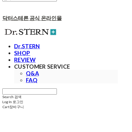
닥터스테른 공식 온라인몰
Dr.STERN
SHOP
REVIEW
CUSTOMER SERVICE
Q&A
FAQ
Search
검색
Log In
로그인
Cart
장바구니