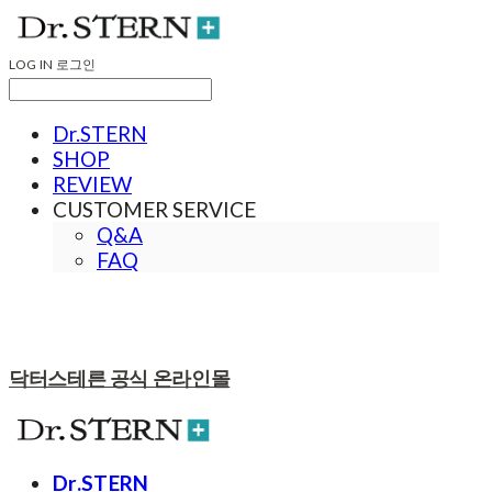
LOG IN
로그인
Dr.STERN
SHOP
REVIEW
CUSTOMER SERVICE
Q&A
FAQ
닥터스테른 공식 온라인몰
Dr.STERN