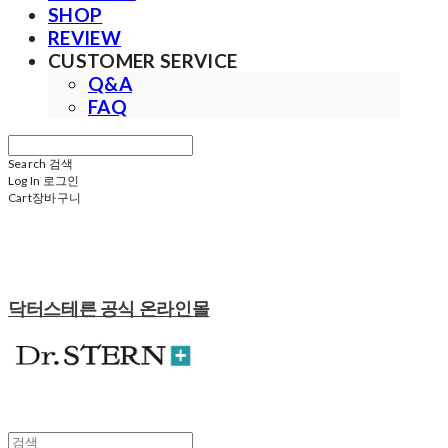
SHOP
REVIEW
CUSTOMER SERVICE
Q&A
FAQ
Search
검색
Log In
로그인
Cart
장바구니
닥터스테른 공식 온라인몰