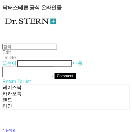
닥터스테른 공식 온라인몰
Edit
Delete
글쓴이
내용
Comment
Return To List
페이스북
카카오톡
밴드
라인
이용약관