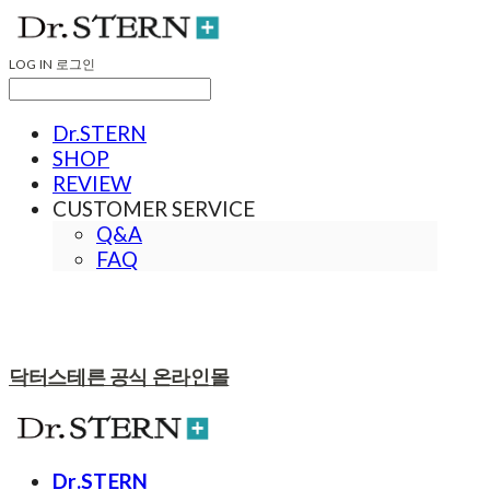
LOG IN
로그인
Dr.STERN
SHOP
REVIEW
CUSTOMER SERVICE
Q&A
FAQ
닥터스테른 공식 온라인몰
Dr.STERN