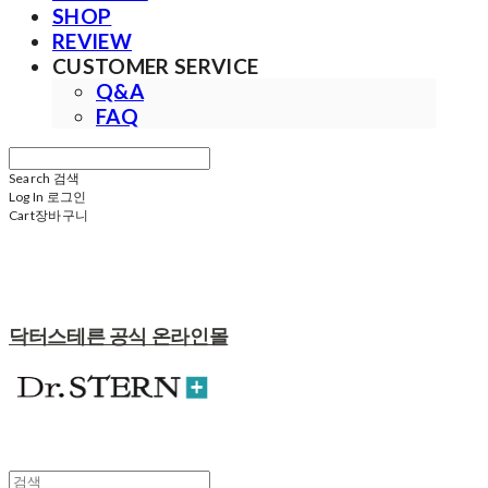
SHOP
REVIEW
CUSTOMER SERVICE
Q&A
FAQ
Search
검색
Log In
로그인
Cart
장바구니
닥터스테른 공식 온라인몰