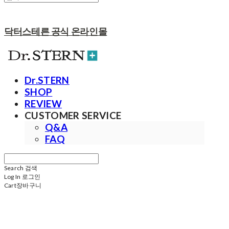
닥터스테른 공식 온라인몰
Dr.STERN
SHOP
REVIEW
CUSTOMER SERVICE
Q&A
FAQ
Search
검색
Log In
로그인
Cart
장바구니