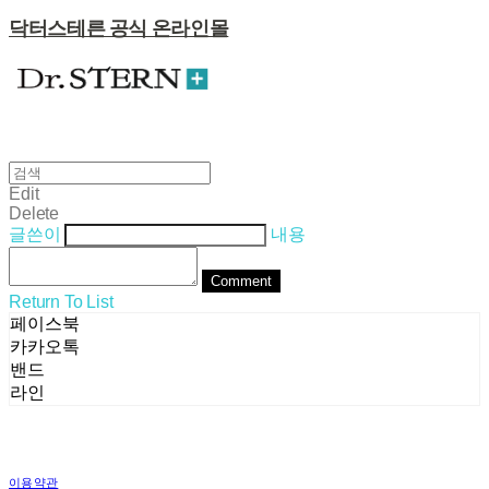
닥터스테른 공식 온라인몰
Edit
Delete
글쓴이
내용
Comment
Return To List
페이스북
카카오톡
밴드
라인
이용약관