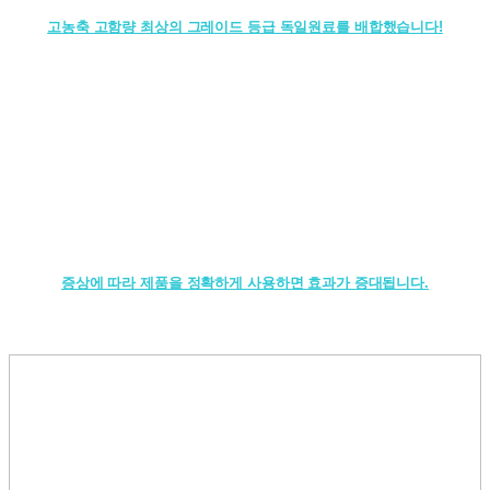
고농축 고함량 최상의 그레이드 등급 독일원료를 배합했습니다!
증상에 따라 제품을 정확하게 사용하면 효과가 증대됩니다.