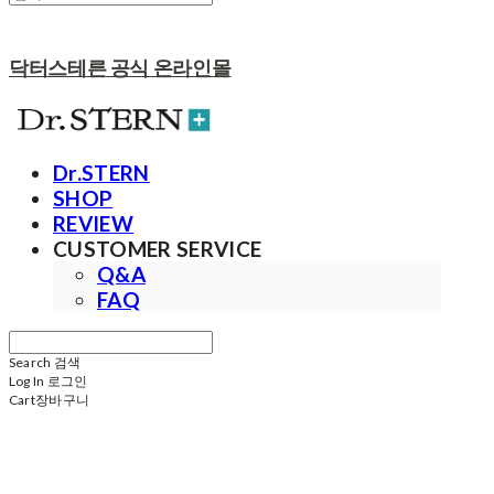
닥터스테른 공식 온라인몰
Dr.STERN
SHOP
REVIEW
CUSTOMER SERVICE
Q&A
FAQ
Search
검색
Log In
로그인
Cart
장바구니