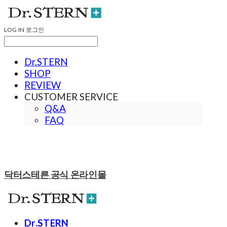
LOG IN
로그인
Dr.STERN
SHOP
REVIEW
CUSTOMER SERVICE
Q&A
FAQ
닥터스테른 공식 온라인몰
Dr.STERN