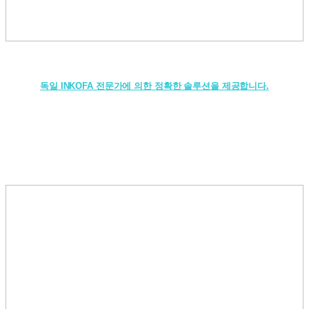
독일 INKOFA 전문가에 의한 정확한 솔루션을 제공합니다.