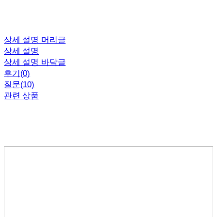
상세 설명 머리글
상세 설명
상세 설명 바닥글
후기(0)
질문(10)
관련 상품