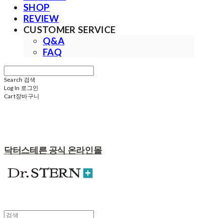
SHOP
REVIEW
CUSTOMER SERVICE
Q&A
FAQ
Search
검색
Log In
로그인
Cart
장바구니
닥터스테른 공식 온라인몰