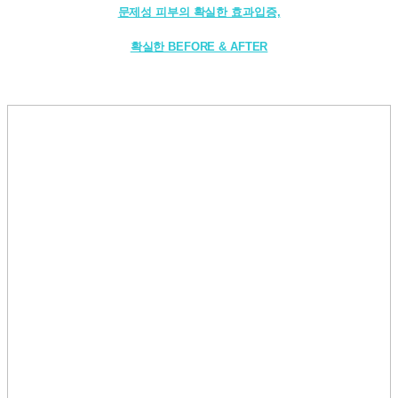
문제성 피부의 확실한 효과입증,
확실한 BEFORE & AFTER