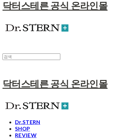
닥터스테른 공식 온라인몰
닥터스테른 공식 온라인몰
Dr.STERN
SHOP
REVIEW