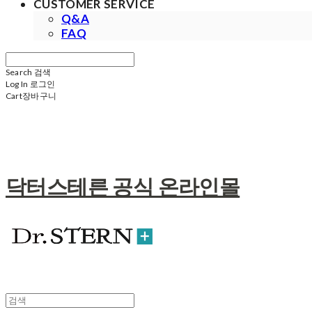
CUSTOMER SERVICE
Q&A
FAQ
Search
검색
Log In
로그인
Cart
장바구니
닥터스테른 공식 온라인몰