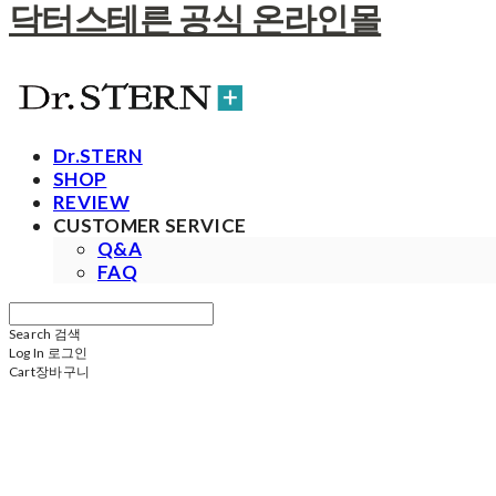
닥터스테른 공식 온라인몰
Dr.STERN
SHOP
REVIEW
CUSTOMER SERVICE
Q&A
FAQ
Search
검색
Log In
로그인
Cart
장바구니